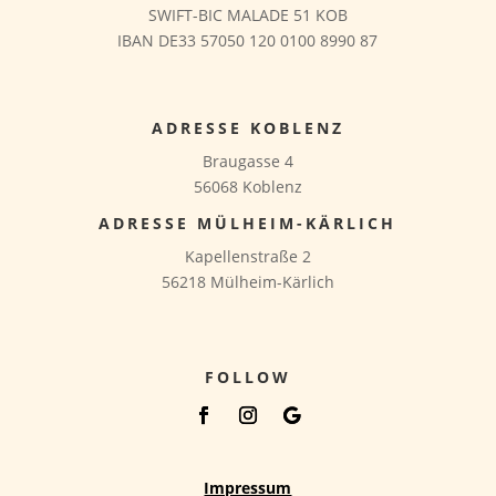
SWIFT-BIC MALADE 51 KOB
IBAN DE33 57050 120 0100 8990 87
ADRESSE KOBLENZ
Braugasse 4
56068 Koblenz
ADRESSE MÜLHEIM-KÄRLICH
Kapellenstraße 2
56218 Mülheim-Kärlich
FOLLOW
Impressum