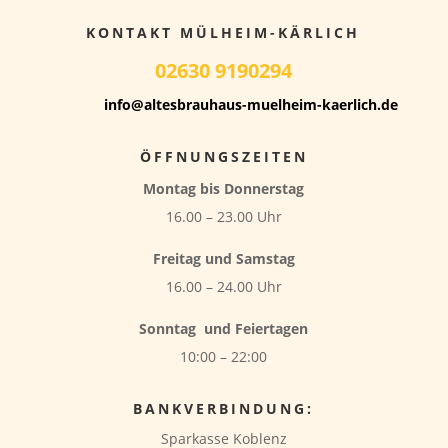
KONTAKT MÜLHEIM-KÄRLICH
02630 9190294
info@altesbrauhaus-muelheim-kaerlich.de
ÖFFNUNGSZEITEN
Montag bis Donnerstag
16.00 – 23.00 Uhr
Freitag und Samstag
16.00 – 24.00 Uhr
Sonntag
und Feiertagen
10:00 – 22:00
BANKVERBINDUNG:
Sparkasse Koblenz