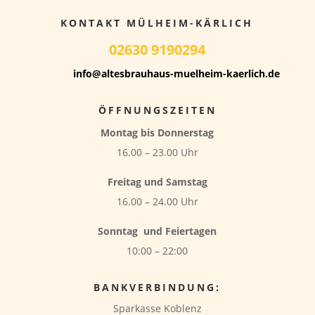
KONTAKT MÜLHEIM-KÄRLICH
02630 9190294
info@altesbrauhaus-muelheim-kaerlich.de
ÖFFNUNGSZEITEN
Montag bis Donnerstag
16.00 – 23.00 Uhr
Freitag und Samstag
16.00 – 24.00 Uhr
Sonntag
und Feiertagen
10:00 – 22:00
BANKVERBINDUNG:
Sparkasse Koblenz