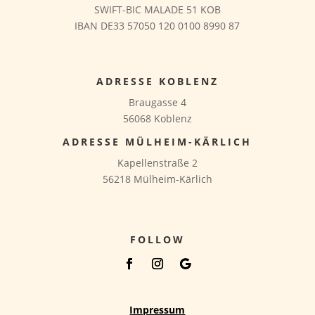
SWIFT-BIC MALADE 51 KOB
IBAN DE33 57050 120 0100 8990 87
ADRESSE KOBLENZ
Braugasse 4
56068 Koblenz
ADRESSE MÜLHEIM-KÄRLICH
Kapellenstraße 2
56218 Mülheim-Kärlich
FOLLOW
Impressum