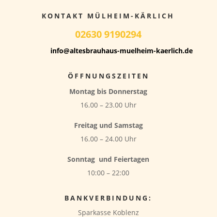
KONTAKT MÜLHEIM-KÄRLICH
02630 9190294
info@altesbrauhaus-muelheim-kaerlich.de
ÖFFNUNGSZEITEN
Montag bis Donnerstag
16.00 – 23.00 Uhr
Freitag und Samstag
16.00 – 24.00 Uhr
Sonntag
und Feiertagen
10:00 – 22:00
BANKVERBINDUNG:
Sparkasse Koblenz