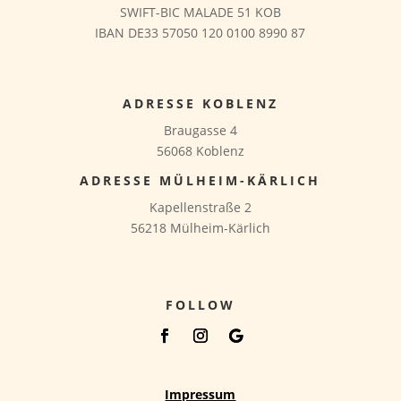
SWIFT-BIC MALADE 51 KOB
IBAN DE33 57050 120 0100 8990 87
ADRESSE KOBLENZ
Braugasse 4
56068 Koblenz
ADRESSE MÜLHEIM-KÄRLICH
Kapellenstraße 2
56218 Mülheim-Kärlich
FOLLOW
Impressum