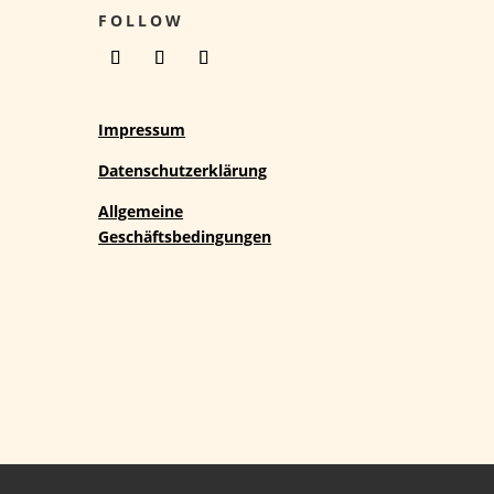
FOLLOW
Impressum
Datenschutzerklärung
Allgemeine
Geschäftsbedingungen