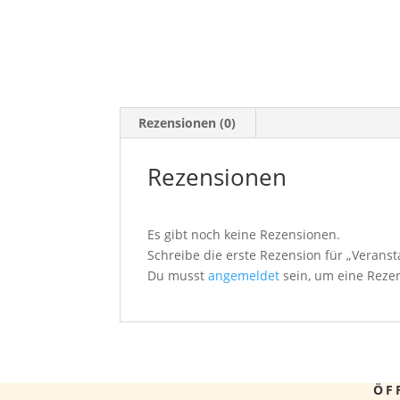
Rezensionen (0)
Rezensionen
Es gibt noch keine Rezensionen.
Schreibe die erste Rezension für „Veranst
Du musst
angemeldet
sein, um eine Rezen
ÖF